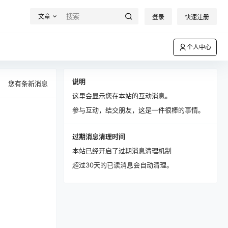
文章
登录
快速注册
个人中心
说明
您有
条新消息
这里会显示您在本站的互动消息。
参与互动，结交朋友，这是一件很棒的事情。
过期消息清理时间
本站已经开启了过期消息清理机制
超过30天的已读消息会自动清理。