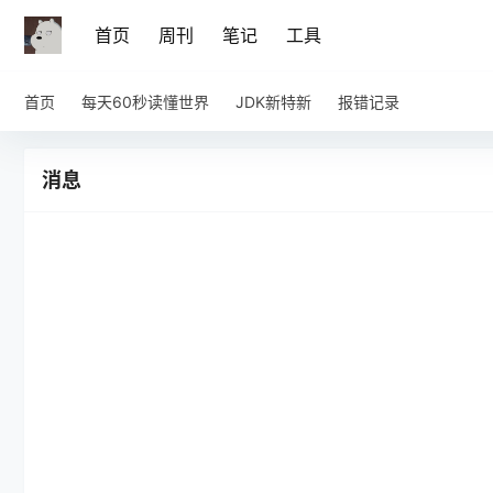
首页
周刊
笔记
工具
首页
每天60秒读懂世界
JDK新特新
报错记录
消息