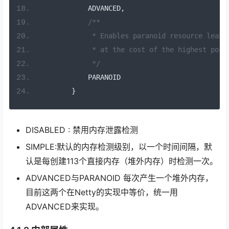
            ADVANCED
,
/**
             * Enables paranoid resource leak 
             * at the cost of the highest poss
             */
            PARANOID
}
DISABLED : 禁用内存泄露检测
SIMPLE:默认的内存检测级别，以一个时间间隔，默
认是每创建113个直接内存（堆外内存）时检测一次。
ADVANCED与PARANOID 每次产生一个堆外内存，
目前这两个在Netty的实现中等价，统一用
ADVANCED来实现。