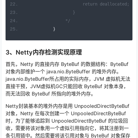
                        return deallocated;
                    }
                 */
}
3、Netty内存检测实现原理
首先，Netty 的直接内存 ByteBuf 的数据结构：ByteBuf
对象内部维护一个 java.nio.ByteBuffer 的堆外内存。
java.nio.ByteBuffer所占用的实际内存，JVM 虚拟机无法
直接干预，JVM虚拟机GC只能回收 ByteBuf 对象本身，
而无法回收 ByteBuf 所指向的堆外内存。
Netty封装基本的堆外内存是用 UnpooledDirectByteBuf
对象，Netty 在每次创建一个 UnpooledDirectByteBuf
时，为了能够追踪到 UnpooledDirectByteBuf 的垃圾回
收，需要将该对象用一个虚拟引用指向它，将其注册到一
条引用链中。然后需要将该引用对象与 ByteBuf 对象保存