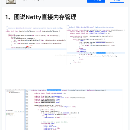
1、图说Netty直接内存管理