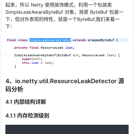
起来，所以 Netty 使用装饰模式，利用一个包装类
SimpleLeakAwareByteBuf 对象，将原 ByteBuf 包装一
下，但对外表现的特性，就是一个ByteBuf,我们来看一
下：
4、io.netty.util.ResourceLeakDetector 源
码分析
4.1 内部结构详解
4.1.1 内存检测级别