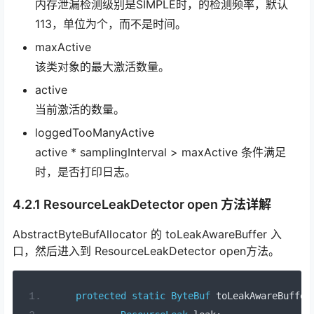
内存泄漏检测级别是SIMPLE时，的检测频率，默认
113，单位为个，而不是时间。
maxActive
该类对象的最大激活数量。
active
当前激活的数量。
loggedTooManyActive
active * samplingInterval > maxActive 条件满足
时，是否打印日志。
4.2.1 ResourceLeakDetector open 方法详解
AbstractByteBufAllocator 的 toLeakAwareBuffer 入
口，然后进入到 ResourceLeakDetector open方法。
protected
static
ByteBuf
 toLeakAwareBuffer