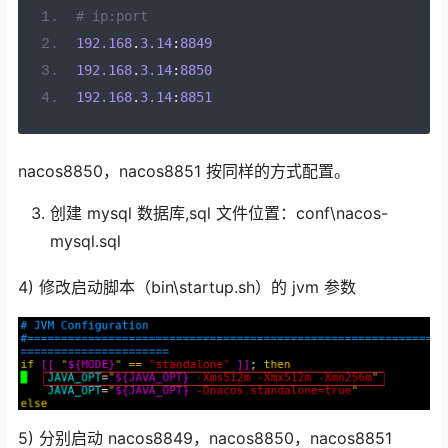
# ip:port 
192.168
.
3.14
:
8849
192.168
.
3.14
:
8850
192.168
.
3.14
:
8851
nacos8850，nacos8851 按同样的方式配置。
创建 mysql 数据库,sql 文件位置：conf\nacos-
mysql.sql
4) 修改启动脚本（bin\startup.sh）的 jvm 参数
5) 分别启动 nacos8849，nacos8850，nacos8851