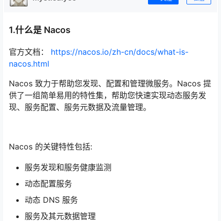
1.什么是 Nacos
官方文档：
https://nacos.io/zh-cn/docs/what-is-
nacos.html
Nacos 致力于帮助您发现、配置和管理微服务。Nacos 提
供了一组简单易用的特性集，帮助您快速实现动态服务发
现、服务配置、服务元数据及流量管理。
Nacos 的关键特性包括:
服务发现和服务健康监测
动态配置服务
动态 DNS 服务
服务及其元数据管理