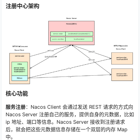
注册中心架构
核心功能
服务注册
：Nacos Client 会通过发送 REST 请求的方式向
Nacos Server 注册自己的服务，提供自身的元数据，比如
ip 地址、端口等信息。Nacos Server 接收到注册请求
后，就会把这些元数据信息存储在一个双层的内存 Map
中。