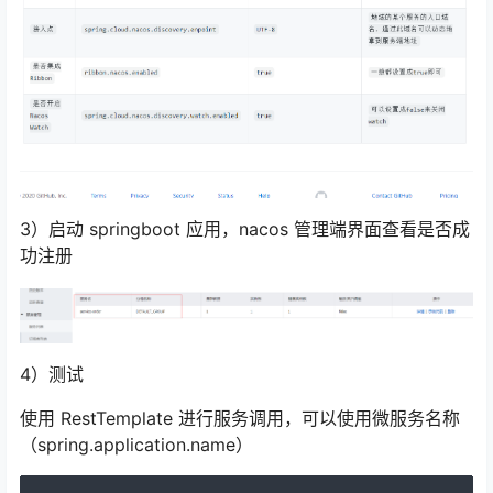
3）启动 springboot 应用，nacos 管理端界面查看是否成
功注册
4）测试
使用 RestTemplate 进行服务调用，可以使用微服务名称
（spring.application.name）