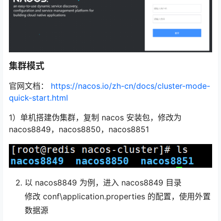
集群模式
官网文档：
https://nacos.io/zh-cn/docs/cluster-mode-
quick-start.html
1）单机搭建伪集群，复制 nacos 安装包，修改为
nacos8849，nacos8850，nacos8851
以 nacos8849 为例，进入 nacos8849 目录
修改 conf\application.properties 的配置，使用外置
数据源