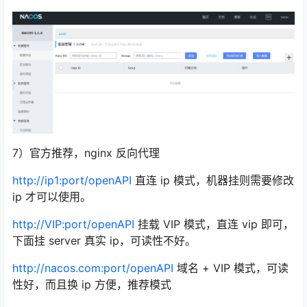
7）官方推荐，nginx 反向代理
http://ip1:port/openAPI
直连 ip 模式，机器挂则需要修改
ip 才可以使用。
http://VIP:port/openAPI
挂载 VIP 模式，直连 vip 即可，
下面挂 server 真实 ip，可读性不好。
http://nacos.com:port/openAPI
域名 + VIP 模式，可读
性好，而且换 ip 方便，推荐模式