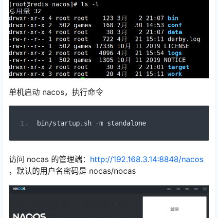
单机启动 nacos，执行命令
bin
/
startup
.
sh 
-
m standalone
访问 nocas 的管理端：
http://192.168.3.14:8848/nacos
，默认的用户名密码是 nocas/nocas