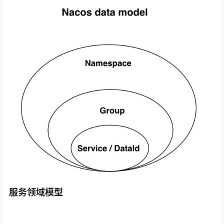
服务领域模型