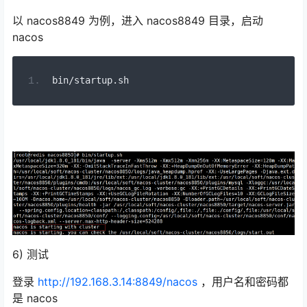
以 nacos8849 为例，进入 nacos8849 目录，启动
nacos
bin
/
startup
.
sh
6) 测试
登录
http://192.168.3.14:8849/nacos
，用户名和密码都
是 nacos