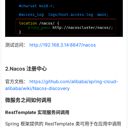
测试访问：
http://192.168.3.14:8847/nacos
2.Nacos 注册中心
官方文档：
https://github.com/alibaba/spring-cloud-
alibaba/wiki/Nacos-discovery
微服务之间如何调用
RestTemplate 实现服务间调用
Spring 框架提供的 RestTemplate 类可用于在应用中调用