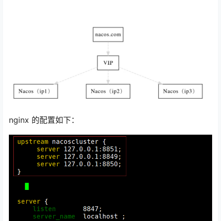
nginx 的配置如下：