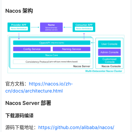
Nacos 架构
官方文档：
https://nacos.io/zh-
cn/docs/architecture.html
Nacos Server 部署
下载源码编译
源码下载地址：
https://github.com/alibaba/nacos/