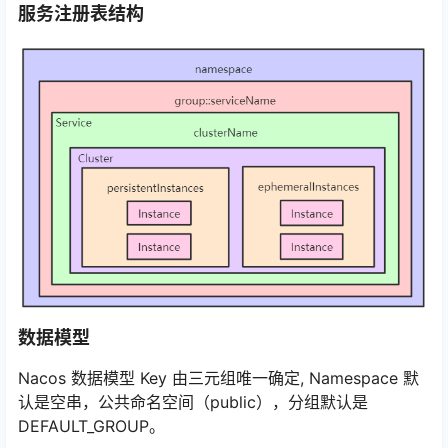
服务注册表结构
数据模型
Nacos 数据模型 Key 由三元组唯一确定, Namespace 默
认是空串，公共命名空间（public），分组默认是
DEFAULT_GROUP。