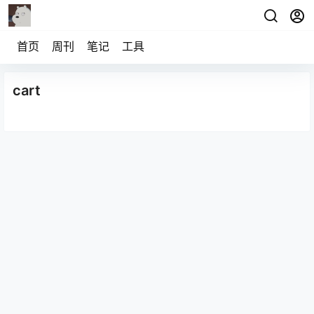
首页
周刊
笔记
工具
cart