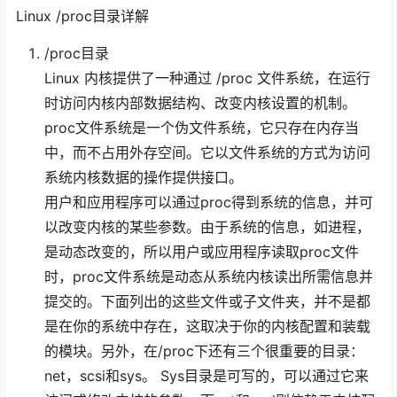
Linux /proc目录详解
/proc目录
Linux 内核提供了一种通过 /proc 文件系统，在运行
时访问内核内部数据结构、改变内核设置的机制。
proc文件系统是一个伪文件系统，它只存在内存当
中，而不占用外存空间。它以文件系统的方式为访问
系统内核数据的操作提供接口。
用户和应用程序可以通过proc得到系统的信息，并可
以改变内核的某些参数。由于系统的信息，如进程，
是动态改变的，所以用户或应用程序读取proc文件
时，proc文件系统是动态从系统内核读出所需信息并
提交的。下面列出的这些文件或子文件夹，并不是都
是在你的系统中存在，这取决于你的内核配置和装载
的模块。另外，在/proc下还有三个很重要的目录：
net，scsi和sys。 Sys目录是可写的，可以通过它来