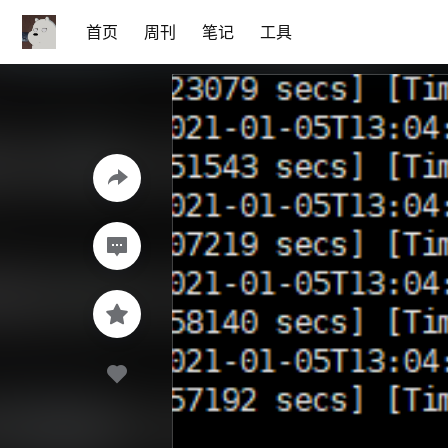
首页
周刊
笔记
工具