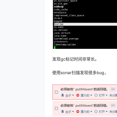
发现gc标记时间非常长。
使用sonar扫描发现很多bug，