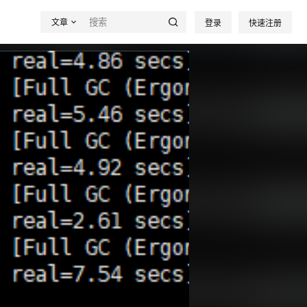
文章
登录
快速注册