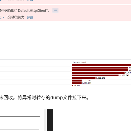
的数据未回收。将异常时转存的dump文件拉下来。