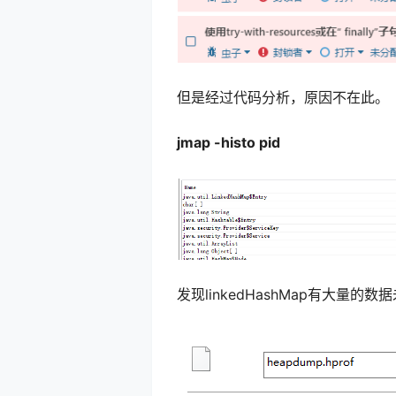
但是经过代码分析，原因不在此。
jmap -histo pid
发现linkedHashMap有大量