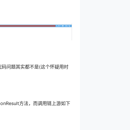
的代码问题其实都不是(这个怀疑用时
ficationResult方法，而调用链上游如下