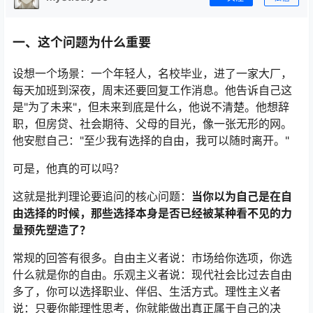
一、这个问题为什么重要
设想一个场景：一个年轻人，名校毕业，进了一家大厂，
每天加班到深夜，周末还要回复工作消息。他告诉自己这
是"为了未来"，但未来到底是什么，他说不清楚。他想辞
职，但房贷、社会期待、父母的目光，像一张无形的网。
他安慰自己："至少我有选择的自由，我可以随时离开。"
可是，他真的可以吗？
这就是批判理论要追问的核心问题：
当你以为自己是在自
由选择的时候，那些选择本身是否已经被某种看不见的力
量预先塑造了？
常规的回答有很多。自由主义者说：市场给你选项，你选
什么就是你的自由。乐观主义者说：现代社会比过去自由
多了，你可以选择职业、伴侣、生活方式。理性主义者
说：只要你能理性思考，你就能做出真正属于自己的决