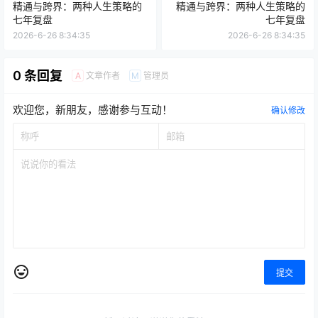
精通与跨界：两种人生策略的
精通与跨界：两种人生策略的
七年复盘
七年复盘
2026-6-26 8:34:35
2026-6-26 8:34:35
0 条回复
文章作者
管理员
A
M
欢迎您，新朋友，感谢参与互动！
确认修改
提交