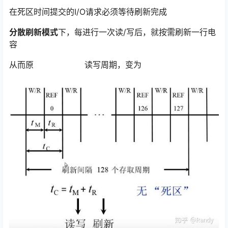
在死区时间提交的I/O请求必须等待刷新完成
分散刷新模式
下，每进行一次读/写后，就按需刷新一行电
容
从而原
读写周期，变为