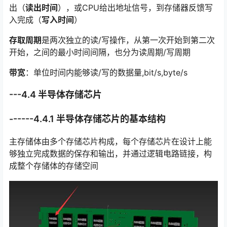
出（
读出时间
），或CPU给出地址信号，到存储器反馈写
入完成（
写入时间
）
存取周期
是两次独立的读/写操作，从第一次开始到第二次
开始，之间的最小时间间隔，也分为读周期/写周期
带宽
：单位时间内能够读/写的数据量,bit/s,byte/s
---4.4 半导体存储芯片
------4.4.1 半导体存储芯片的基本结构
主存储体由多个存储芯片构成，每个存储芯片在设计上能
够独立完成数据的保存和输出，并通过逻辑电路链接，构
成整个存储体的存储空间