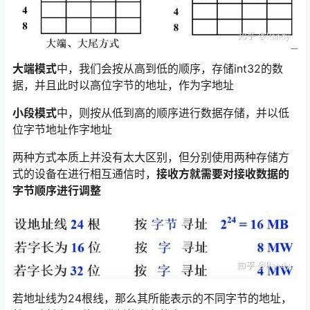
大端模式
中，我们会按从高到低的顺序，存储int32的数
据，并且此时以高位字节的地址，作为字地址
小段模式
中，则按从低到高的顺序进行数据存储，并以低
位字节地址作字地址
两种方式本质上并没有太大区别，但分别使用两种存储方
式的设备在进行相互通信时，
接收方就需要对接收数据的
字节顺序进行调整
若地址线为24根线，那么其所能表示的不同字节的地址，