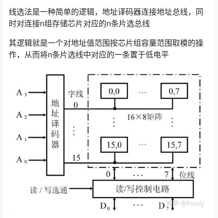
线选法是一种简单的逻辑，地址译码器连接地址总线，同
时对连接n组存储芯片对应的n条片选总线
其逻辑就是一个对地址值范围按芯片组容量范围取模的操
作，从而将n条片选线中对应的一条置于低电平