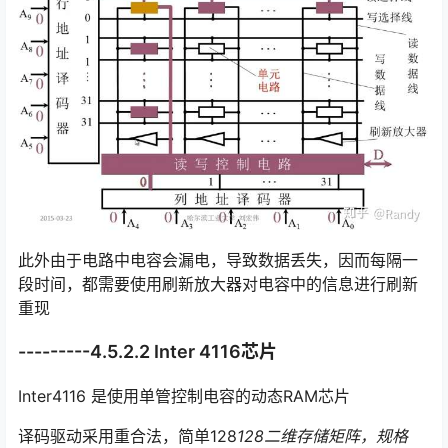
此外由于电路中电容会漏电，导致数据丢失，因而每隔一
段时间，都需要使用刷新放大器对电容中的信息进行刷新
重现
---------4.5.2.2 Inter 4116芯片
Inter4116 是使用单管控制电容的动态RAM芯片
译码驱动采用重合法，简单128
128二维存储矩阵，规格