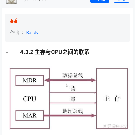
作者：
Randy
------4.3.2 主存与CPU之间的联系