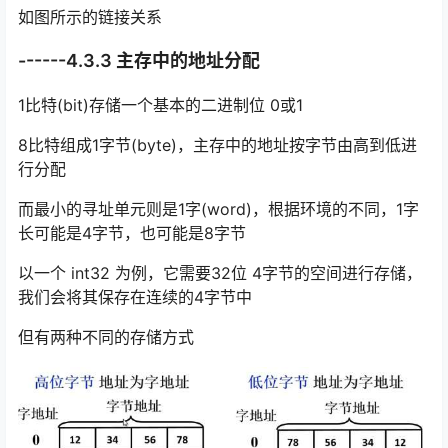
如图所示的链接关系
------4.3.3 主存中的地址分配
1比特(bit)存储一个基本的二进制位 0或1
8比特组成1字节(byte)，主存中的地址按字节由高到低进
行分配
而最小的寻址单元则是1字(word)，根据环境的不同，1字
长可能是4字节，也可能是8字节
以一个 int32 为例，它需要32位 4字节的空间进行存储，
我们会将其保存在连续的4字节中
但有两种不同的存储方式