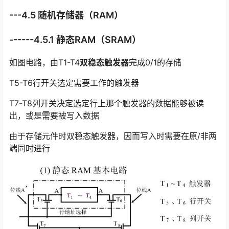
---4.5 随机存储器（RAM）
------4.5.1 静态RAM（SRAM）
如图电路，由T1-T4
双稳态触发器
完成0/1的存储
T5-T6行开关选定需要工作的触发器
T7-T8列开关决定选定行上那个触发器的数据能够被读
出，或是需要被写入数据
由于存储元件时双稳态触发器，因而写入时需要在原/非两
端同时进行