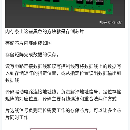
内存条上这些黑色的方块就是存储芯片
存储芯片内部组成如图
存储矩阵完成数据的保存，
读写电路连接数据线和读写控制线可将数据线上的数据写
入到存储矩阵的指定位置，或从指定位置读出数据输出到
数据线
译码驱动电路连接地址线，负责解译地址信号，定位存储
矩阵的对应位置，译码主要有线选法和重合法两种方式
片选线信号负则定位需要工作的存储芯片，可以让多个芯
片同时工作