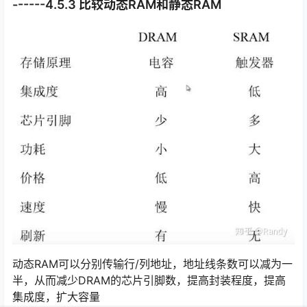
------4.5.3 比较动态RAM和静态RAM
动态RAM可以分别传输行/列地址，地址线条数可以减为一
半，从而减少DRAM的芯片引脚数，提高封装程度，提高
集成度，扩大容量