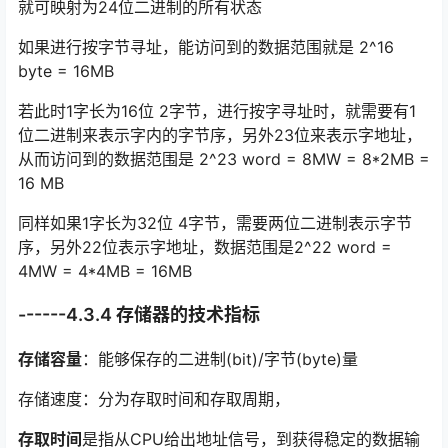
就可映射为24位二进制的所有状态
如果进行按字节寻址，能访问到的数据范围就是 2^16
byte = 16MB
若此时1字长为16位 2字节，进行按字寻址时，就需要有1
位二进制来表示字内的字节序，另外23位来表示字地址，
从而访问到的数据范围是 2^23 word = 8MW = 8*2MB =
16 MB
同样如果1字长为32位 4字节，需要两位二进制表示字节
序，另外22位表示字地址，数据范围是2^22 word =
4MW = 4*4MB = 16MB
------4.3.4 存储器的技术指标
存储容量
：能够保存的二进制(bit)/字节(byte)量
存储速度：分为存取时间和存取周期，
存取时间
是指从CPU给出地址信号，到获得稳定的数据输