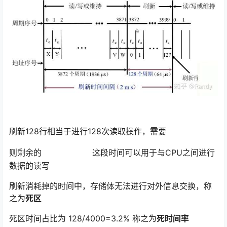
刷新128行相当于进行128次读取操作，需要
则剩余的
这段时间可以用于与CPU之间进行
数据的读写
刷新消耗掉的时间中，存储体无法进行对外信息交换，称
之为
死区
死区时间占比为 128/4000=3.2% 称之为
死时间率