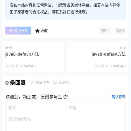
发布本站内容到任何网站、书籍等各类媒体平台。如若本站内容侵
犯了原著者的合法权益，可联系我们进行处理。
0
0
海报分享
收藏
java
java
java8-default方法
java8-default方法
2023-2-3 9:42:43
2023-2-3 9:42:43
0 条回复
文章作者
管理员
A
M
欢迎您，新朋友，感谢参与互动！
确认修改