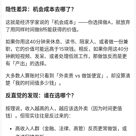
隐性差异：机会成本去哪了？
这就是经济学家说的「机会成本」——你选择做A，就放弃
了用同样时间做B所能获得的价值。
如果你用这40分钟来休息、读书、陪家人、或者做一份兼
职，它的价值可能远高于15块钱。相反，如果你用这40分
钟刷短视频、发呆、或者处理低效工作，那做饭反而是更
有「产出」的选择。
大多数人算账时只看到「外卖贵 vs 做饭便宜」，却没算清
楚「我的时间值多少钱」。
反直觉的发现：谁在选哪个？
按理说，收入越高的人，越应该选外卖（因为时间更值
钱）。但现实往往是反过来的：
高收入人群（金融、法律、高管）反而更常做饭，或