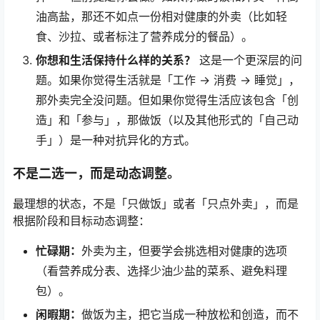
油高盐，那还不如点一份相对健康的外卖（比如轻
食、沙拉、或者标注了营养成分的餐品）。
你想和生活保持什么样的关系？
这是一个更深层的问
题。如果你觉得生活就是「工作 → 消费 → 睡觉」，
那外卖完全没问题。但如果你觉得生活应该包含「创
造」和「参与」，那做饭（以及其他形式的「自己动
手」）是一种对抗异化的方式。
不是二选一，而是动态调整。
最理想的状态，不是「只做饭」或者「只点外卖」，而是
根据阶段和目标动态调整：
忙碌期：
外卖为主，但要学会挑选相对健康的选项
（看营养成分表、选择少油少盐的菜系、避免料理
包）。
闲暇期：
做饭为主，把它当成一种放松和创造，而不