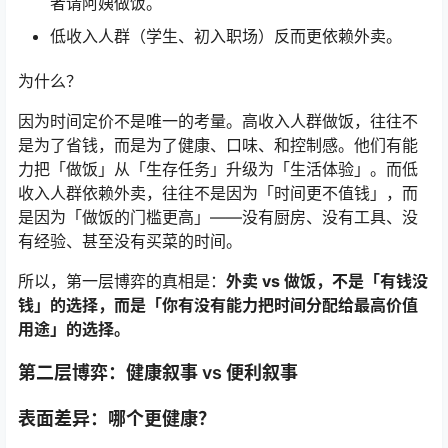
者请阿姨做饭。
低收入人群（学生、初入职场）反而更依赖外卖。
为什么？
因为时间定价不是唯一的考量。高收入人群做饭，往往不
是为了省钱，而是为了健康、口味、和控制感。他们有能
力把「做饭」从「生存任务」升级为「生活体验」。而低
收入人群依赖外卖，往往不是因为「时间更不值钱」，而
是因为「做饭的门槛更高」——没有厨房、没有工具、没
有经验、甚至没有买菜的时间。
所以，第一层博弈的真相是：
外卖 vs 做饭，不是「有钱没
钱」的选择，而是「你有没有能力把时间分配给最高价值
用途」的选择。
第二层博弈：健康叙事 vs 便利叙事
表面差异：哪个更健康？